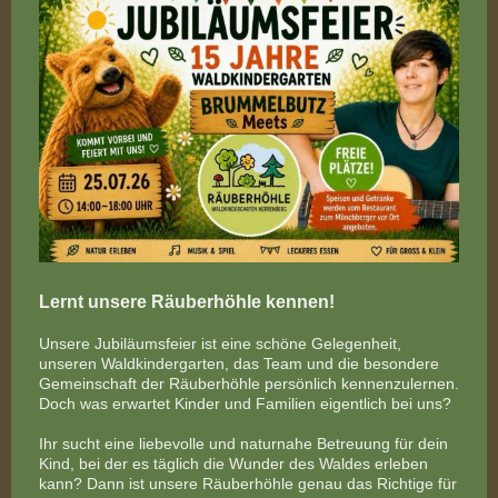
Lernt unsere Räuberhöhle kennen!
Unsere Jubiläumsfeier ist eine schöne Gelegenheit,
unseren Waldkindergarten, das Team und die besondere
Gemeinschaft der Räuberhöhle persönlich kennenzulernen.
Doch was erwartet Kinder und Familien eigentlich bei uns?
Ihr sucht eine liebevolle und naturnahe Betreuung für dein
Kind, bei der es täglich die Wunder des Waldes erleben
kann? Dann ist unsere Räuberhöhle genau das Richtige für