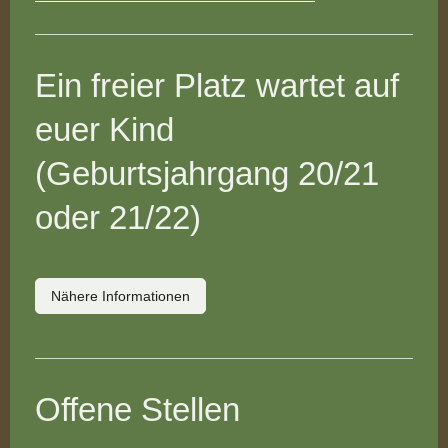
Ein freier Platz wartet auf
euer Kind
(Geburtsjahrgang 20/21
oder 21/22)
Nähere Informationen
Offene Stellen