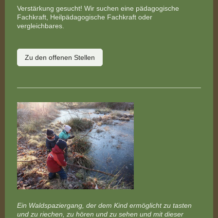
Verstärkung gesucht! Wir suchen eine pädagogische
Fachkraft, Heilpädagogische Fachkraft oder
vergleichbares.
Zu den offenen Stellen
Ein Waldspaziergang, der dem Kind ermöglicht zu tasten
und zu riechen, zu hören und zu sehen und mit dieser