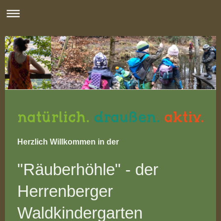
Herzlich Willkommen in der
"Räuberhöhle" - der
Herrenberger
Waldkindergarten