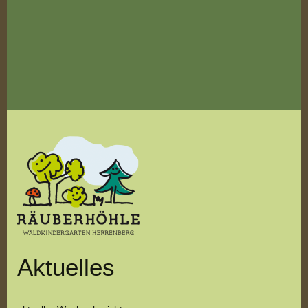
Aktuelles