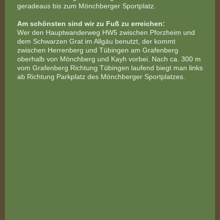
geradeaus bis zum Mönchberger Sportplatz.
Am schönsten sind wir zu Fuß zu erreichen:
Wer den Hauptwanderweg HW5 zwischen Pforzheim und
dem Schwarzen Grat im Allgäu benutzt, der kommt
zwischen Herrenberg und Tübingen am Grafenberg
oberhalb von Mönchberg und Kayh vorbei. Nach ca. 300 m
vom Grafenberg Richtung Tübingen laufend biegt man links
ab Richtung Parkplatz des Mönchberger Sportplatzes.