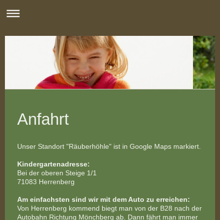
Anfahrt
Unser Standort "Räuberhöhle" ist in Google Maps markiert.
Kindergartenadresse:
Bei der oberen Steige 1/1
71083 Herrenberg
Am einfachsten sind wir mit dem Auto zu erreichen:
Von Herrenberg kommend biegt man von der B28 nach der
Autobahn Richtung Mönchberg ab. Dann fährt man immer